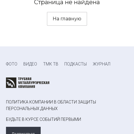
Страница не найдена
На главную
ФОТО
ВИДЕО
ТМК ТВ
ПОДКАСТЫ
ЖУРНАЛ
ПОЛИТИКА КОМПАНИИ В ОБЛАСТИ ЗАЩИТЫ
ПЕРСОНАЛЬНЫХ ДАННЫХ
БУДЬТЕ В КУРСЕ СОБЫТИЙ ПЕРВЫМИ
Подписаться