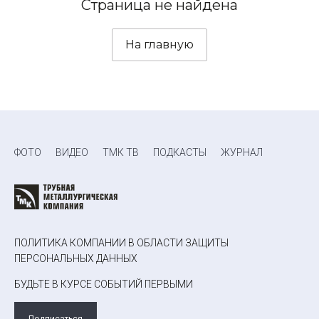
Страница не найдена
На главную
ФОТО
ВИДЕО
ТМК ТВ
ПОДКАСТЫ
ЖУРНАЛ
ПОЛИТИКА КОМПАНИИ В ОБЛАСТИ ЗАЩИТЫ
ПЕРСОНАЛЬНЫХ ДАННЫХ
БУДЬТЕ В КУРСЕ СОБЫТИЙ ПЕРВЫМИ
Подписаться