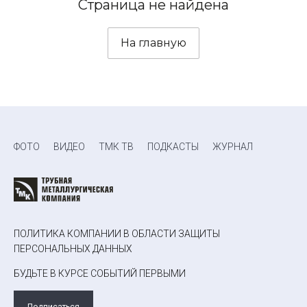
Страница не найдена
На главную
ФОТО
ВИДЕО
ТМК ТВ
ПОДКАСТЫ
ЖУРНАЛ
ПОЛИТИКА КОМПАНИИ В ОБЛАСТИ ЗАЩИТЫ
ПЕРСОНАЛЬНЫХ ДАННЫХ
БУДЬТЕ В КУРСЕ СОБЫТИЙ ПЕРВЫМИ
Подписаться