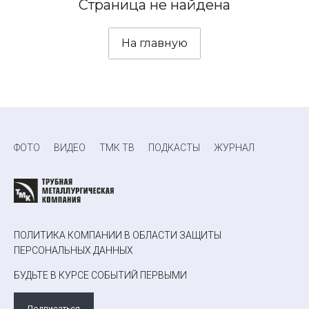
Страница не найдена
На главную
ФОТО
ВИДЕО
ТМК ТВ
ПОДКАСТЫ
ЖУРНАЛ
ПОЛИТИКА КОМПАНИИ В ОБЛАСТИ ЗАЩИТЫ
ПЕРСОНАЛЬНЫХ ДАННЫХ
БУДЬТЕ В КУРСЕ СОБЫТИЙ ПЕРВЫМИ
Подписаться