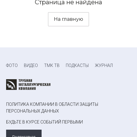
Страница не найдена
На главную
ФОТО
ВИДЕО
ТМК ТВ
ПОДКАСТЫ
ЖУРНАЛ
ПОЛИТИКА КОМПАНИИ В ОБЛАСТИ ЗАЩИТЫ
ПЕРСОНАЛЬНЫХ ДАННЫХ
БУДЬТЕ В КУРСЕ СОБЫТИЙ ПЕРВЫМИ
Подписаться