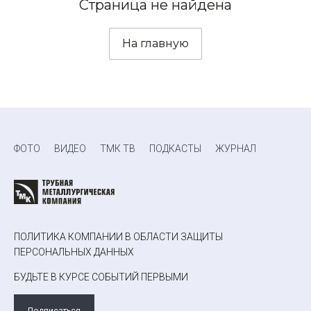
Страница не найдена
На главную
ФОТО
ВИДЕО
ТМК ТВ
ПОДКАСТЫ
ЖУРНАЛ
ПОЛИТИКА КОМПАНИИ В ОБЛАСТИ ЗАЩИТЫ
ПЕРСОНАЛЬНЫХ ДАННЫХ
БУДЬТЕ В КУРСЕ СОБЫТИЙ ПЕРВЫМИ
Подписаться