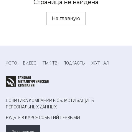
Страница не найдена
На главную
ФОТО
ВИДЕО
ТМК ТВ
ПОДКАСТЫ
ЖУРНАЛ
ПОЛИТИКА КОМПАНИИ В ОБЛАСТИ ЗАЩИТЫ
ПЕРСОНАЛЬНЫХ ДАННЫХ
БУДЬТЕ В КУРСЕ СОБЫТИЙ ПЕРВЫМИ
Подписаться