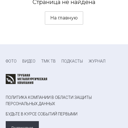
Страница не найдена
На главную
ФОТО
ВИДЕО
ТМК ТВ
ПОДКАСТЫ
ЖУРНАЛ
ПОЛИТИКА КОМПАНИИ В ОБЛАСТИ ЗАЩИТЫ
ПЕРСОНАЛЬНЫХ ДАННЫХ
БУДЬТЕ В КУРСЕ СОБЫТИЙ ПЕРВЫМИ
Подписаться