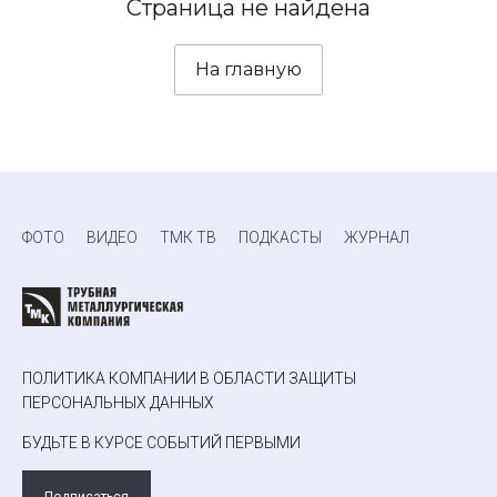
Страница не найдена
На главную
ФОТО
ВИДЕО
ТМК ТВ
ПОДКАСТЫ
ЖУРНАЛ
ПОЛИТИКА КОМПАНИИ В ОБЛАСТИ ЗАЩИТЫ
ПЕРСОНАЛЬНЫХ ДАННЫХ
БУДЬТЕ В КУРСЕ СОБЫТИЙ ПЕРВЫМИ
Подписаться