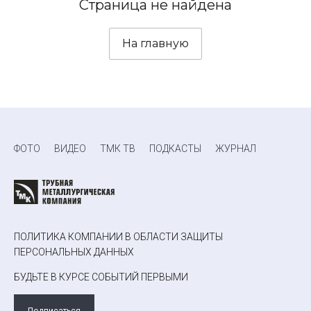
Страница не найдена
На главную
ФОТО
ВИДЕО
ТМК ТВ
ПОДКАСТЫ
ЖУРНАЛ
ПОЛИТИКА КОМПАНИИ В ОБЛАСТИ ЗАЩИТЫ
ПЕРСОНАЛЬНЫХ ДАННЫХ
БУДЬТЕ В КУРСЕ СОБЫТИЙ ПЕРВЫМИ
Подписаться