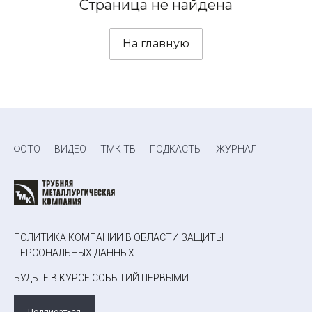
Страница не найдена
На главную
ФОТО
ВИДЕО
ТМК ТВ
ПОДКАСТЫ
ЖУРНАЛ
ПОЛИТИКА КОМПАНИИ В ОБЛАСТИ ЗАЩИТЫ
ПЕРСОНАЛЬНЫХ ДАННЫХ
БУДЬТЕ В КУРСЕ СОБЫТИЙ ПЕРВЫМИ
Подписаться