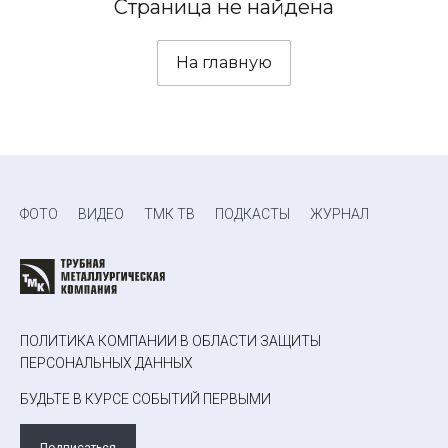
Страница не найдена
На главную
ФОТО
ВИДЕО
ТМК ТВ
ПОДКАСТЫ
ЖУРНАЛ
ПОЛИТИКА КОМПАНИИ В ОБЛАСТИ ЗАЩИТЫ
ПЕРСОНАЛЬНЫХ ДАННЫХ
БУДЬТЕ В КУРСЕ СОБЫТИЙ ПЕРВЫМИ
Подписаться