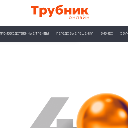
ПРОИЗВОДСТВЕННЫЕ ТРЕНДЫ
ПЕРЕДОВЫЕ РЕШЕНИЯ
БИЗНЕС
ОБУ