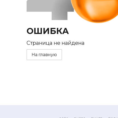
ОШИБКА
Страница не найдена
На главную