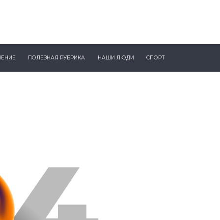
ЧЕНИЕ
ПОЛЕЗНАЯ РУБРИКА
НАШИ ЛЮДИ
СПОРТ