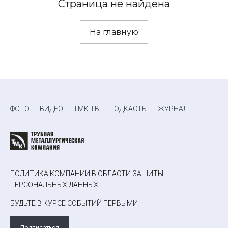
Страница не найдена
На главную
ФОТО
ВИДЕО
ТМК ТВ
ПОДКАСТЫ
ЖУРНАЛ
ПОЛИТИКА КОМПАНИИ В ОБЛАСТИ ЗАЩИТЫ
ПЕРСОНАЛЬНЫХ ДАННЫХ
БУДЬТЕ В КУРСЕ СОБЫТИЙ ПЕРВЫМИ
Подписаться