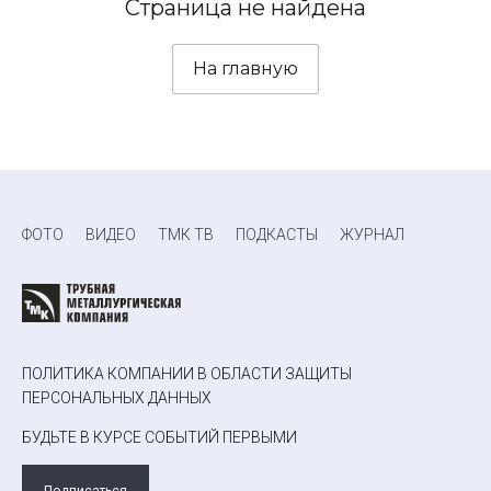
Страница не найдена
На главную
ФОТО
ВИДЕО
ТМК ТВ
ПОДКАСТЫ
ЖУРНАЛ
ПОЛИТИКА КОМПАНИИ В ОБЛАСТИ ЗАЩИТЫ
ПЕРСОНАЛЬНЫХ ДАННЫХ
БУДЬТЕ В КУРСЕ СОБЫТИЙ ПЕРВЫМИ
Подписаться