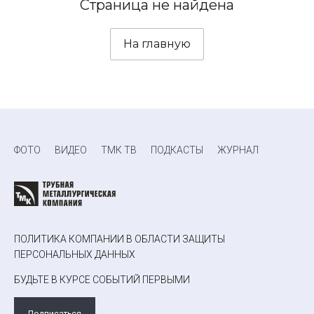
Страница не найдена
На главную
ФОТО
ВИДЕО
ТМК ТВ
ПОДКАСТЫ
ЖУРНАЛ
ПОЛИТИКА КОМПАНИИ В ОБЛАСТИ ЗАЩИТЫ
ПЕРСОНАЛЬНЫХ ДАННЫХ
БУДЬТЕ В КУРСЕ СОБЫТИЙ ПЕРВЫМИ
Подписаться