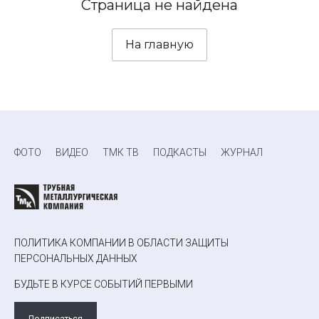
Страница не найдена
На главную
ФОТО
ВИДЕО
ТМК ТВ
ПОДКАСТЫ
ЖУРНАЛ
ПОЛИТИКА КОМПАНИИ В ОБЛАСТИ ЗАЩИТЫ
ПЕРСОНАЛЬНЫХ ДАННЫХ
БУДЬТЕ В КУРСЕ СОБЫТИЙ ПЕРВЫМИ
Подписаться