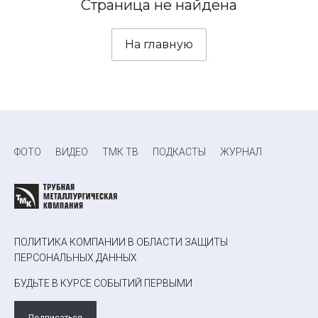
Страница не найдена
На главную
ФОТО
ВИДЕО
ТМК ТВ
ПОДКАСТЫ
ЖУРНАЛ
ПОЛИТИКА КОМПАНИИ В ОБЛАСТИ ЗАЩИТЫ
ПЕРСОНАЛЬНЫХ ДАННЫХ
БУДЬТЕ В КУРСЕ СОБЫТИЙ ПЕРВЫМИ
Подписаться