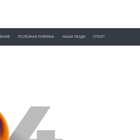
ЧЕНИЕ
ПОЛЕЗНАЯ РУБРИКА
НАШИ ЛЮДИ
СПОРТ