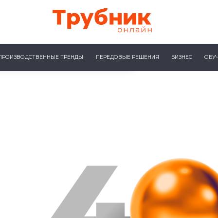
ПРОИЗВОДСТВЕННЫЕ ТРЕНДЫ
ПЕРЕДОВЫЕ РЕШЕНИЯ
БИЗНЕС
ОБУ