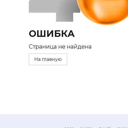
ОШИБКА
Страница не найдена
На главную