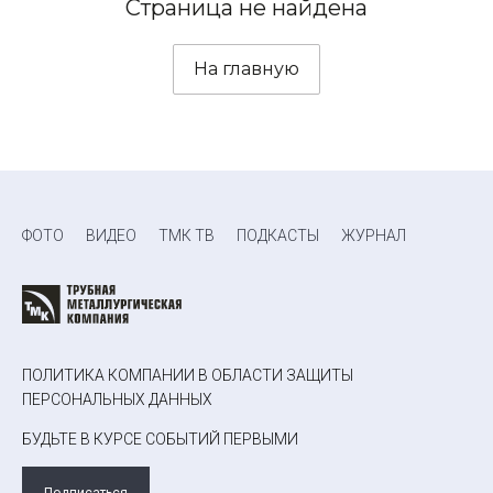
Страница не найдена
На главную
ФОТО
ВИДЕО
ТМК ТВ
ПОДКАСТЫ
ЖУРНАЛ
ПОЛИТИКА КОМПАНИИ В ОБЛАСТИ ЗАЩИТЫ
ПЕРСОНАЛЬНЫХ ДАННЫХ
БУДЬТЕ В КУРСЕ СОБЫТИЙ ПЕРВЫМИ
Подписаться