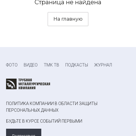
Страница не найдена
На главную
ФОТО
ВИДЕО
ТМК ТВ
ПОДКАСТЫ
ЖУРНАЛ
ПОЛИТИКА КОМПАНИИ В ОБЛАСТИ ЗАЩИТЫ
ПЕРСОНАЛЬНЫХ ДАННЫХ
БУДЬТЕ В КУРСЕ СОБЫТИЙ ПЕРВЫМИ
Подписаться