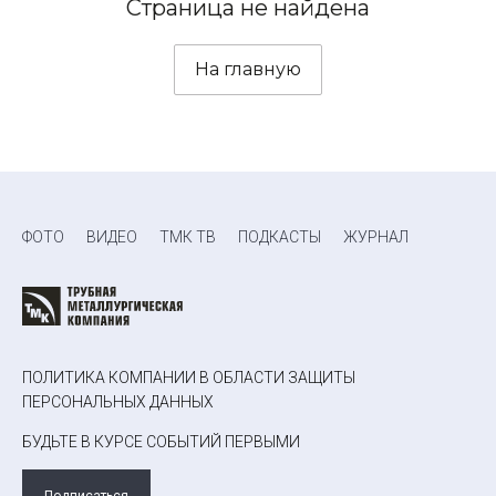
Страница не найдена
На главную
ФОТО
ВИДЕО
ТМК ТВ
ПОДКАСТЫ
ЖУРНАЛ
ПОЛИТИКА КОМПАНИИ В ОБЛАСТИ ЗАЩИТЫ
ПЕРСОНАЛЬНЫХ ДАННЫХ
БУДЬТЕ В КУРСЕ СОБЫТИЙ ПЕРВЫМИ
Подписаться