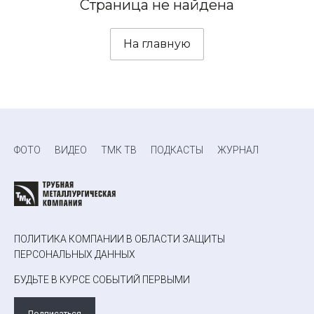
Страница не найдена
На главную
ФОТО
ВИДЕО
ТМК ТВ
ПОДКАСТЫ
ЖУРНАЛ
ПОЛИТИКА КОМПАНИИ В ОБЛАСТИ ЗАЩИТЫ
ПЕРСОНАЛЬНЫХ ДАННЫХ
БУДЬТЕ В КУРСЕ СОБЫТИЙ ПЕРВЫМИ
Подписаться