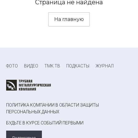
Страница не найдена
На главную
ФОТО
ВИДЕО
ТМК ТВ
ПОДКАСТЫ
ЖУРНАЛ
ПОЛИТИКА КОМПАНИИ В ОБЛАСТИ ЗАЩИТЫ
ПЕРСОНАЛЬНЫХ ДАННЫХ
БУДЬТЕ В КУРСЕ СОБЫТИЙ ПЕРВЫМИ
Подписаться