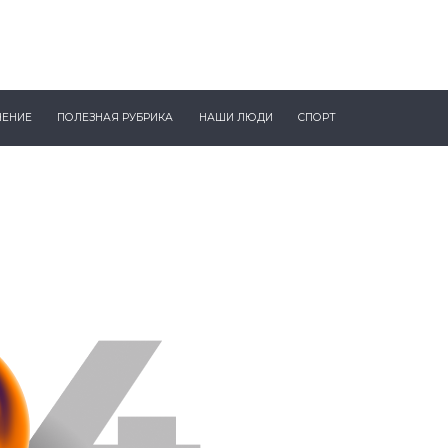
ЧЕНИЕ
ПОЛЕЗНАЯ РУБРИКА
НАШИ ЛЮДИ
СПОРТ