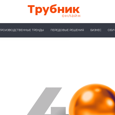
ПРОИЗВОДСТВЕННЫЕ ТРЕНДЫ
ПЕРЕДОВЫЕ РЕШЕНИЯ
БИЗНЕС
ОБУ