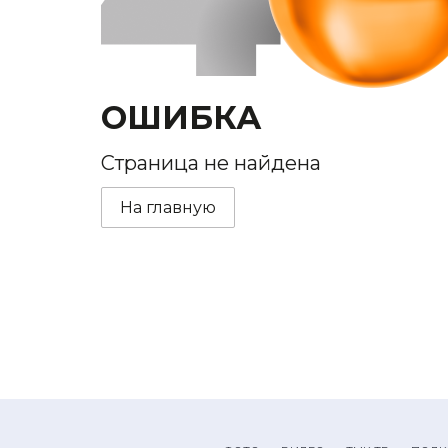
ОШИБКА
Страница не найдена
На главную