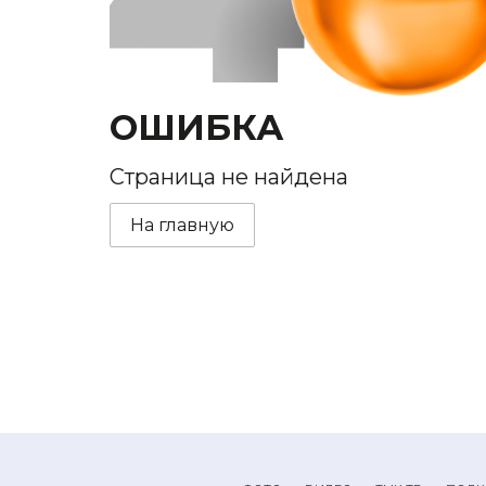
ОШИБКА
Страница не найдена
На главную