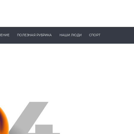
ЧЕНИЕ
ПОЛЕЗНАЯ РУБРИКА
НАШИ ЛЮДИ
СПОРТ