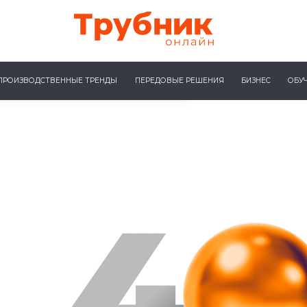
ПРОИЗВОДСТВЕННЫЕ ТРЕНДЫ
ПЕРЕДОВЫЕ РЕШЕНИЯ
БИЗНЕС
ОБУ