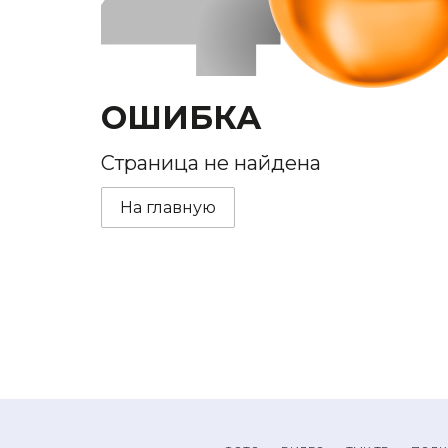
ОШИБКА
Страница не найдена
На главную