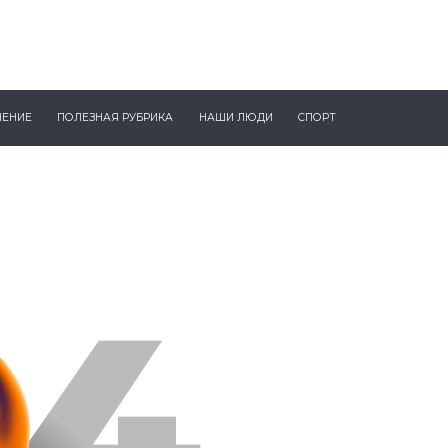
ЧЕНИЕ
ПОЛЕЗНАЯ РУБРИКА
НАШИ ЛЮДИ
СПОРТ