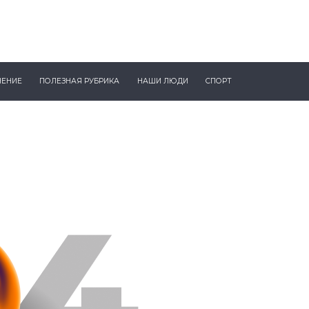
ЧЕНИЕ
ПОЛЕЗНАЯ РУБРИКА
НАШИ ЛЮДИ
СПОРТ