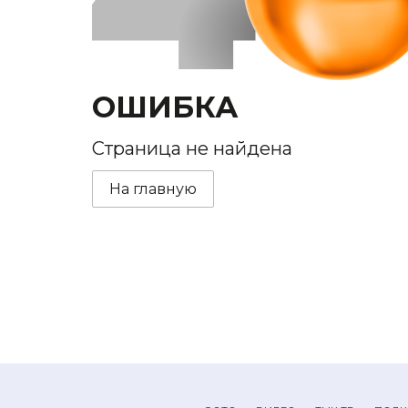
ОШИБКА
Страница не найдена
На главную