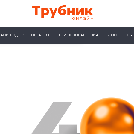
ПРОИЗВОДСТВЕННЫЕ ТРЕНДЫ
ПЕРЕДОВЫЕ РЕШЕНИЯ
БИЗНЕС
ОБУ