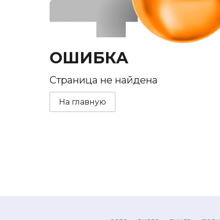
ОШИБКА
Страница не найдена
На главную