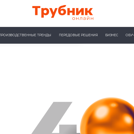
ПРОИЗВОДСТВЕННЫЕ ТРЕНДЫ
ПЕРЕДОВЫЕ РЕШЕНИЯ
БИЗНЕС
ОБУ