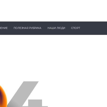
ЧЕНИЕ
ПОЛЕЗНАЯ РУБРИКА
НАШИ ЛЮДИ
СПОРТ