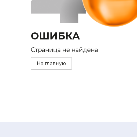
ОШИБКА
Страница не найдена
На главную