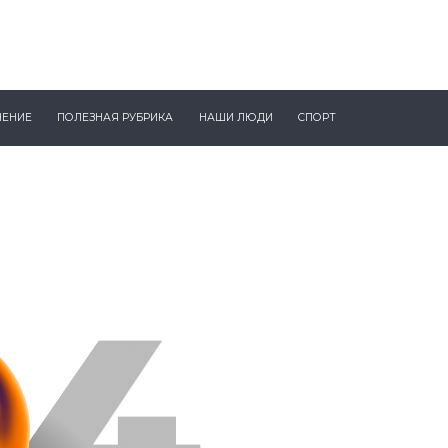
ЧЕНИЕ
ПОЛЕЗНАЯ РУБРИКА
НАШИ ЛЮДИ
СПОРТ