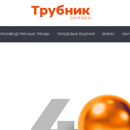
ПРОИЗВОДСТВЕННЫЕ ТРЕНДЫ
ПЕРЕДОВЫЕ РЕШЕНИЯ
БИЗНЕС
ОБУ