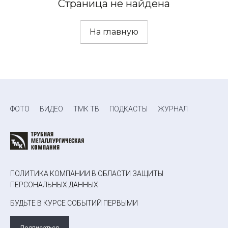
Страница не найдена
На главную
ФОТО
ВИДЕО
ТМК ТВ
ПОДКАСТЫ
ЖУРНАЛ
ПОЛИТИКА КОМПАНИИ В ОБЛАСТИ ЗАЩИТЫ
ПЕРСОНАЛЬНЫХ ДАННЫХ
БУДЬТЕ В КУРСЕ СОБЫТИЙ ПЕРВЫМИ
Подписаться