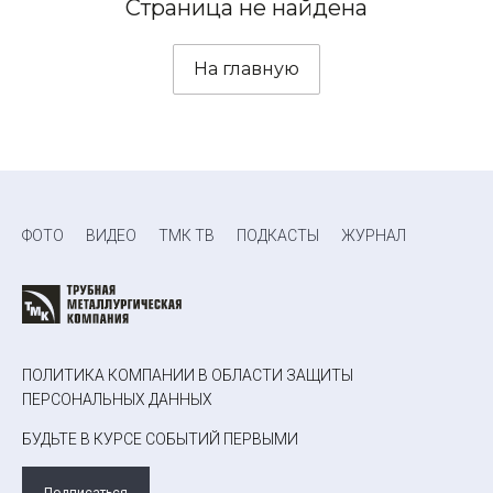
Страница не найдена
На главную
ФОТО
ВИДЕО
ТМК ТВ
ПОДКАСТЫ
ЖУРНАЛ
ПОЛИТИКА КОМПАНИИ В ОБЛАСТИ ЗАЩИТЫ
ПЕРСОНАЛЬНЫХ ДАННЫХ
БУДЬТЕ В КУРСЕ СОБЫТИЙ ПЕРВЫМИ
Подписаться