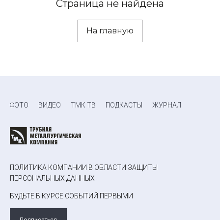
Страница не найдена
На главную
ФОТО
ВИДЕО
ТМК ТВ
ПОДКАСТЫ
ЖУРНАЛ
ПОЛИТИКА КОМПАНИИ В ОБЛАСТИ ЗАЩИТЫ
ПЕРСОНАЛЬНЫХ ДАННЫХ
БУДЬТЕ В КУРСЕ СОБЫТИЙ ПЕРВЫМИ
Подписаться