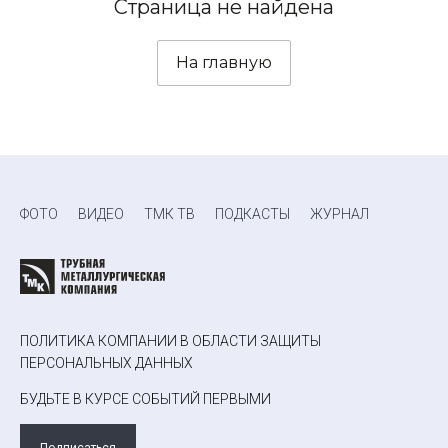
Страница не найдена
На главную
ФОТО
ВИДЕО
ТМК ТВ
ПОДКАСТЫ
ЖУРНАЛ
ПОЛИТИКА КОМПАНИИ В ОБЛАСТИ ЗАЩИТЫ
ПЕРСОНАЛЬНЫХ ДАННЫХ
БУДЬТЕ В КУРСЕ СОБЫТИЙ ПЕРВЫМИ
Подписаться